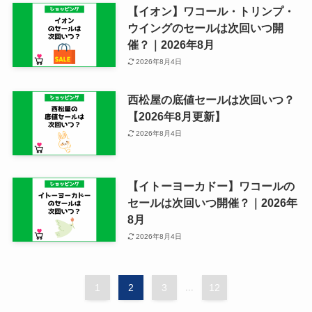
【イオン】ワコール・トリンプ・
ウイングのセールは次回いつ開
催？｜2026年8月
2026年8月4日
西松屋の底値セールは次回いつ？
【2026年8月更新】
2026年8月4日
【イトーヨーカドー】ワコールの
セールは次回いつ開催？｜2026年
8月
2026年8月4日
1
2
3
...
12