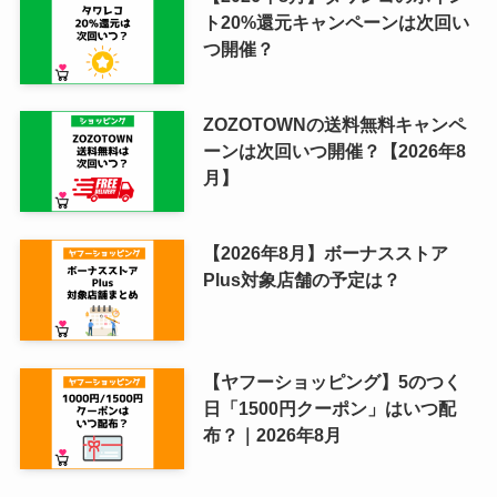
ト20%還元キャンペーンは次回い
つ開催？
ZOZOTOWNの送料無料キャンペ
ーンは次回いつ開催？【2026年8
月】
【2026年8月】ボーナスストア
Plus対象店舗の予定は？
【ヤフーショッピング】5のつく
日「1500円クーポン」はいつ配
布？｜2026年8月