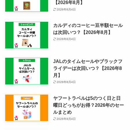
【2026年8月】
2026年8月4日
カルディのコーヒー豆半額セール
は次回いつ？【2026年8月】
2026年8月4日
JALのタイムセールやブラックフ
ライデーは次回いつ？【2026年8
月】
2026年8月4日
ヤフートラベルは5のつく日と日
曜日どっちがお得？2026年のセー
ルまとめ
2026年8月4日