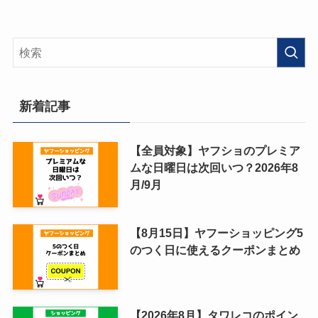
新着記事
【全員対象】ヤフショのプレミア
ムな日曜日は次回いつ？2026年8
月/9月
【8月15日】ヤフーショッピング5
のつく日に使えるクーポンまとめ
【2026年8月】タワレコのポイン