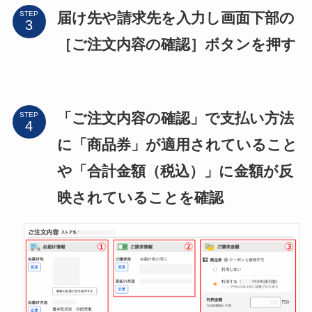
届け先や請求先を入力し画面下部の
STEP
［ご注文内容の確認］ボタンを押す
「ご注文内容の確認」で支払い方法
STEP
に「商品券」が適用されていること
や「合計金額（税込）」に金額が反
映されていることを確認