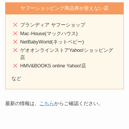
ヤフーショッピング商品券が使えない店
ブランディア ヤフーショップ
Mac-House(マックハウス)
NetBabyWorld(ネットベビー)
ゲオオンラインストアYahoo!ショッピング
店
HMV&BOOKS online Yahoo!店
など
最新の情報は、
こちら
からご確認ください。