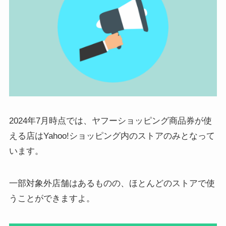
2024年7月時点では、ヤフーショッピング商品券が使
える店はYahoo!ショッピング内のストアのみとなって
います。
一部対象外店舗はあるものの、ほとんどのストアで使
うことができますよ。