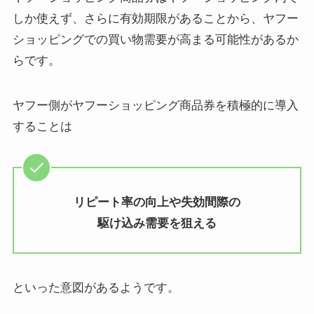
しか使えず、さらに有効期限があることから、ヤフー
ショッピングでの買い物需要が高まる可能性があるか
らです。
ヤフー側がヤフーショッピング商品券を積極的に導入
することは
リピート率の向上や失効間際の
駆け込み需要を狙える
といった意図があるようです。