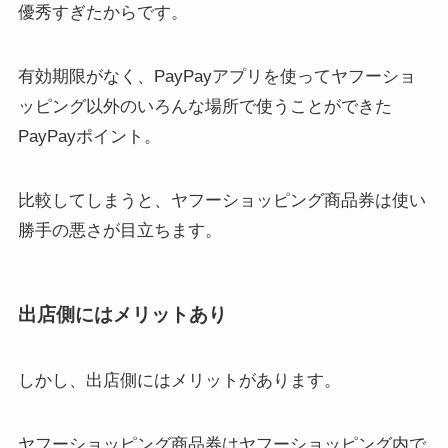
優秀すぎたからです。
有効期限がなく、PayPayアプリを使ってヤフーショ
ッピング以外のいろんな場所で使うことができた
PayPayポイント。
比較してしまうと、ヤフーショッピング商品券は使い
勝手の悪さが目立ちます。
出店側にはメリットあり
しかし、出店側にはメリットがあります。
ヤフーショッピング商品券はヤフーショッピング内で