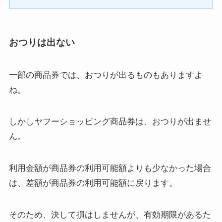
おつりは出ない
一部の商品券では、おつりが出るものもありますよ
ね。
しかしヤフーショッピング商品券は、おつりが出ませ
ん。
利用金額が商品券の利用可能額よりも少なかった場合
は、差額が商品券の利用可能額に戻ります。
そのため、決して損はしませんが、有効期限があるた