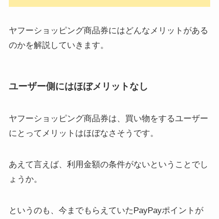
ヤフーショッピング商品券にはどんなメリットがある
のかを解説していきます。
ユーザー側にはほぼメリットなし
ヤフーショッピング商品券は、買い物をするユーザー
にとってメリットはほぼなさそうです。
あえて言えば、利用金額の条件がないということでし
ょうか。
というのも、今までもらえていたPayPayポイントが