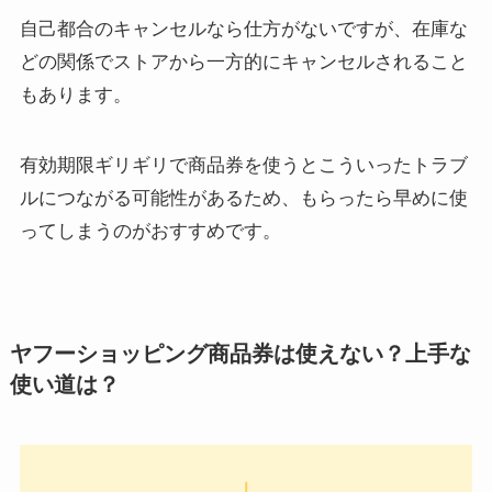
自己都合のキャンセルなら仕方がないですが、在庫な
どの関係でストアから一方的にキャンセルされること
もあります。
有効期限ギリギリで商品券を使うとこういったトラブ
ルにつながる可能性があるため、もらったら早めに使
ってしまうのがおすすめです。
ヤフーショッピング商品券は使えない？上手な
使い道は？