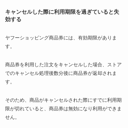
キャンセルした際に利用期限を過ぎていると失
効する
ヤフーショッピング商品券には、有効期限がありま
す。
商品券を利用した注文をキャンセルした場合、ストア
でのキャンセル処理後数分後に商品券が返却されま
す。
そのため、商品がキャンセルされた際にすでに利用期
限が切れていると、商品券は無効になり利用ができま
せん。