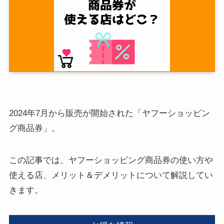
2024年7月から販売が開始された「ヤフーショッピン
グ商品券」。
この記事では、ヤフーショッピング商品券の使い方や
使える店、メリット＆デメリットについて解説してい
きます。