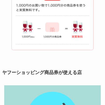
ヤフーショッピング商品券が使える店