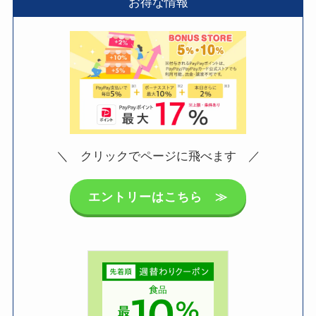
お得な情報
＼ クリックでページに飛べます ／
エントリーはこちら ≫