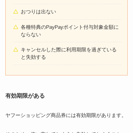
おつりは出ない
各種特典のPayPayポイント付与対象金額に
ならない
キャンセルした際に利用期限を過ぎている
と失効する
有効期限がある
ヤフーショッピング商品券には有効期限があります。