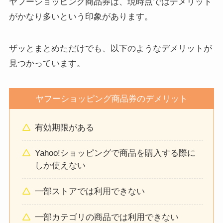
ヤフーショッピング商品券は、現時点ではデメリット
がかなり多いという印象があります。
ザッとまとめただけでも、以下のようなデメリットが
見つかっています。
ヤフーショッピング商品券のデメリット
有効期限がある
Yahoo!ショッピングで商品を購入する際に
しか使えない
一部ストアでは利用できない
一部カテゴリの商品では利用できない