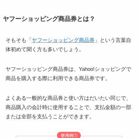
ヤフーショッピング商品券とは？
そもそも「
ヤフーショッピング商品券
」という言葉自
体初めて聞く方も多いでしょう。
ヤフーショッピング商品券は、Yahoo!ショッピングで
商品を購入する際に利用できる商品券です。
よくある一般的な商品券と使い方はだいたい同じで、
商品購入の会計時に使用することで、支払金額の一部
または全部を支払うことができます。