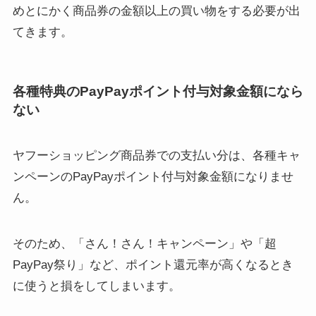
めとにかく商品券の金額以上の買い物をする必要が出
てきます。
各種特典のPayPayポイント付与対象金額になら
ない
ヤフーショッピング商品券での支払い分は、各種キャ
ンペーンのPayPayポイント付与対象金額になりませ
ん。
そのため、「さん！さん！キャンペーン」や「超
PayPay祭り」など、ポイント還元率が高くなるとき
に使うと損をしてしまいます。