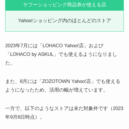
ヤフーショッピング商品券が使える店
Yahoo!ショッピング内のほとんどのストア
2023年7月には「LOHACO Yahoo!店」および
「LOHACO by ASKUL」でも使えるようになりまし
た。
また、8月には「ZOZOTOWN Yahoo!店」でも使える
ようになったため、活用の幅が増えています。
一方で、以下のようなストアは未だ対象外です（2023
年9月6日時点）。