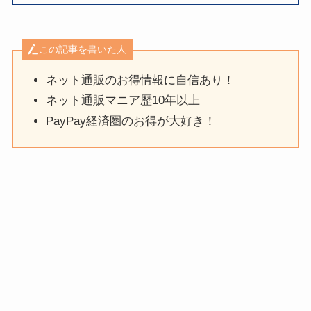
この記事を書いた人
ネット通販のお得情報に自信あり！
ネット通販マニア歴10年以上
PayPay経済圏のお得が大好き！