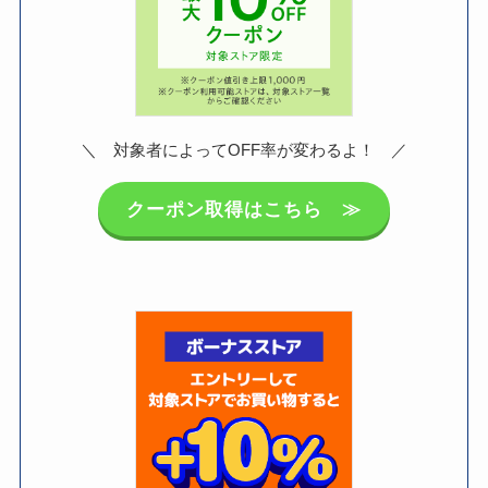
＼ 対象者によってOFF率が変わるよ！ ／
クーポン取得はこちら ≫