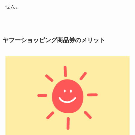
せん。
ヤフーショッピング商品券のメリット