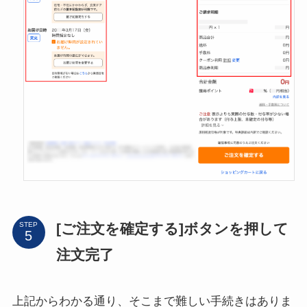
[ご注文を確定する]ボタンを押して
STEP
注文完了
上記からわかる通り、そこまで難しい手続きはありま