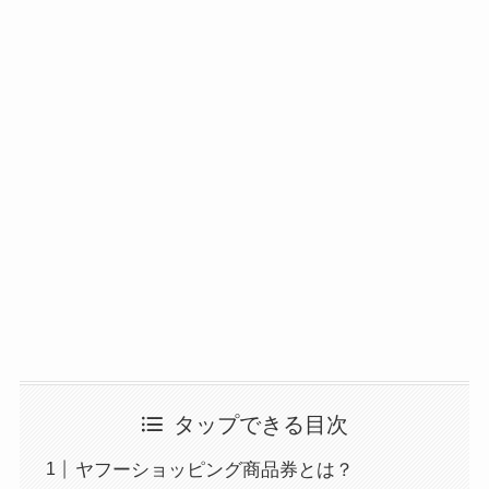
タップできる目次
ヤフーショッピング商品券とは？