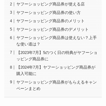
ヤフーショッピング商品券が使える店
ヤフーショッピング商品券の使い方
ヤフーショッピング商品券のメリット
ヤフーショッピング商品券のデメリット
ヤフーショッピング商品券は使えない？上手
な使い道は？
【2023年7月】5のつく日の特典がヤフーショ
ッピング商品券に
【2024年7月】ヤフーショッピング商品券が
購入可能に
ヤフーショッピング商品券がもらえるキャン
ペーンまとめ