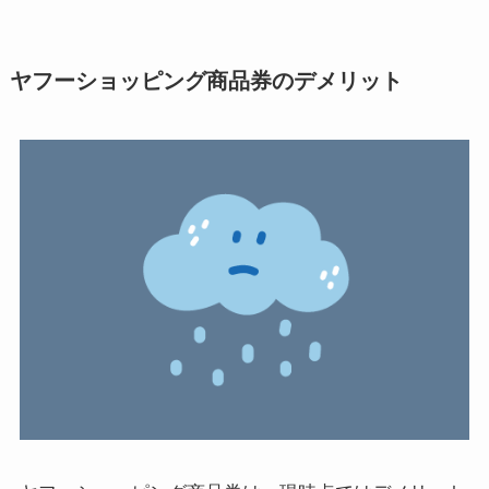
ヤフーショッピング商品券のデメリット