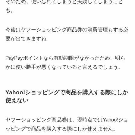
そのため、使い忘れてしまうと失効してしまうこと
も。
今後はヤフーショッピング商品券の消費管理もする必
要が出てきますね。
PayPayポイントなら有効期限がなかったため、明ら
かに使い勝手が悪くなっていると言えるでしょう。
Yahoo!ショッピングで商品を購入する際にしか
使えない
ヤフーショッピング商品券は、現時点ではYahoo!ショ
ッピングで商品を購入する際にしか使えません。