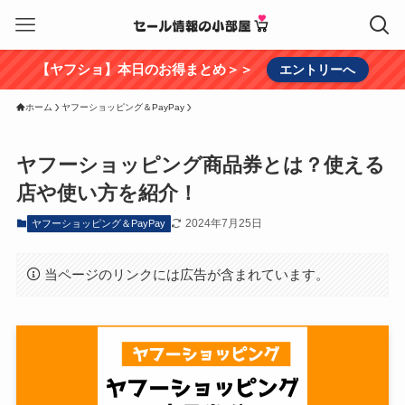
【ヤフショ】本日のお得まとめ＞＞
エントリーへ
ホーム
ヤフーショッピング＆PayPay
ヤフーショッピング商品券とは？使える
店や使い方を紹介！
2024年7月25日
ヤフーショッピング＆PayPay
当ページのリンクには広告が含まれています。