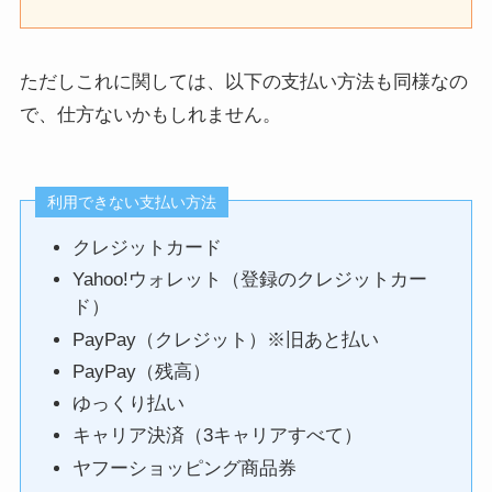
ただしこれに関しては、以下の支払い方法も同様なの
で、仕方ないかもしれません。
利用できない支払い方法
クレジットカード
Yahoo!ウォレット（登録のクレジットカー
ド）
PayPay（クレジット）※旧あと払い
PayPay（残高）
ゆっくり払い
キャリア決済（3キャリアすべて）
ヤフーショッピング商品券