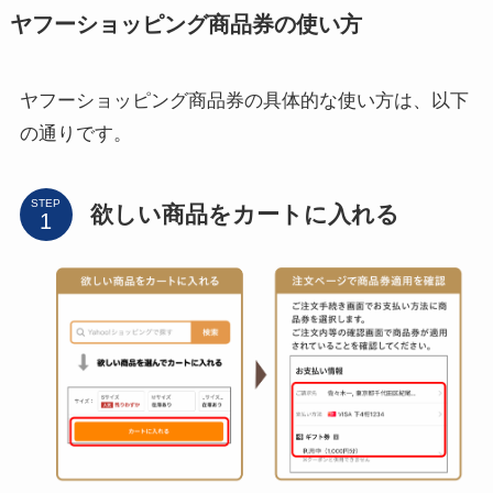
ヤフーショッピング商品券の使い方
ヤフーショッピング商品券の具体的な使い方は、以下
の通りです。
STEP
欲しい商品をカートに入れる