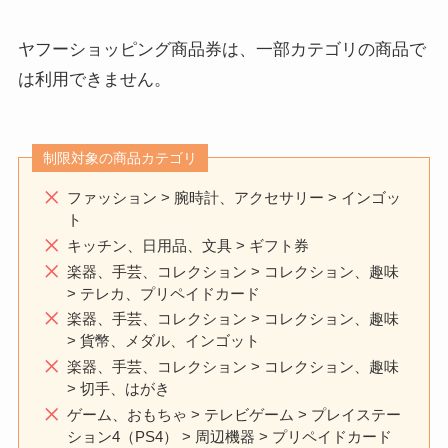
ヤフーショッピング商品券は、一部カテゴリの商品で
は利用できません。
制限対象の商品カテゴリ
ファッション > 腕時計、アクセサリー > インゴッ
ト
キッチン、日用品、文具 > ギフト券
楽器、手芸、コレクション > コレクション、趣味
> テレカ、プリペイドカード
楽器、手芸、コレクション > コレクション、趣味
> 貨幣、メダル、インゴット
楽器、手芸、コレクション > コレクション、趣味
> 切手、はがき
ゲーム、おもちゃ > テレビゲーム > プレイステー
ション4（PS4） > 周辺機器 > プリペイドカード