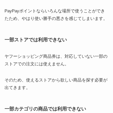
PayPayポイントならいろんな場所で使うことができ
たため、やはり使い勝手の悪さを感じてしまいます。
一部ストアでは利用できない
ヤフーショッピング商品券は、対応していない一部の
ストアでの注文には使えません。
そのため、使えるストアから欲しい商品を探す必要が
出てきます。
一部カテゴリの商品では利用できない