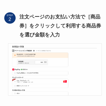
注文ページのお支払い方法で［商品
STEP
券］をクリックして利用する商品券
を選び金額を入力