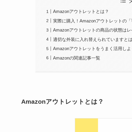
Amazonアウトレットとは？
実際に購入！Amazonアウトレットの
Amazonアウトレットの商品の状態は
適切な外装に入れ替えられていますと
Amazonアウトレットをうまく活用し
Amazonの関連記事一覧
Amazonアウトレットとは？