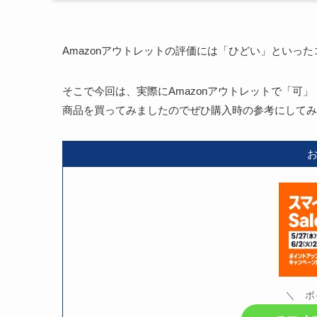
Amazonアウトレットの評価には「ひどい」といっ
そこで今回は、実際にAmazonアウトレットで「可
商品を買ってみましたのでぜひ購入時の参考にしてみ
＼ ポ