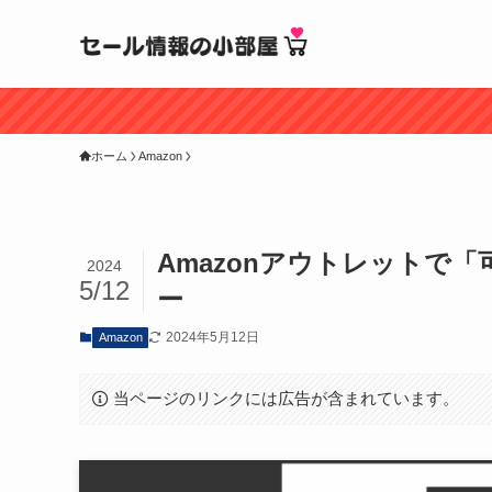
ホーム
Amazon
Amazonアウトレットで
2024
5/12
ー
2024年5月12日
Amazon
当ページのリンクには広告が含まれています。