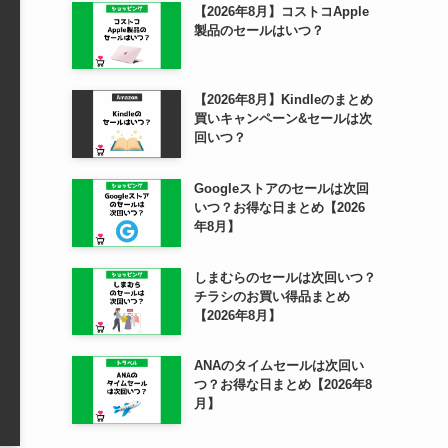
【2026年8月】コストコApple
製品のセールはいつ？
【2026年8月】Kindleのまとめ
買いキャンペーン&セールは次
回いつ？
Googleストアのセールは次回
いつ？お得な日まとめ【2026
年8月】
しまむらのセールは次回いつ？
チラシのお買い得品まとめ
【2026年8月】
ANAのタイムセールは次回い
つ？お得な日まとめ【2026年8
月】