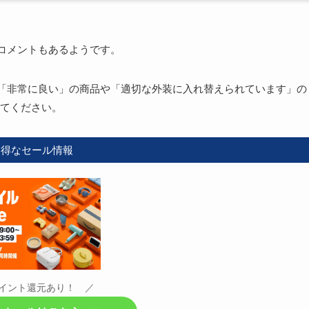
たコメントもあるようです。
」「非常に良い」の商品や「適切な外装に入れ替えられています」の
てください。
お得なセール情報
イント還元あり！ ／