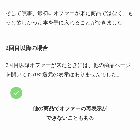
そして無事、最初にオファーが来た商品ではなく、も
っと欲しかった本を手に入れることができました。
2回目以降の場合
2回目以降オファーが来たときには、他の商品ページ
を開いても70%還元の表示はありませんでした。
他の商品でオファーの再表示が
できないこともある