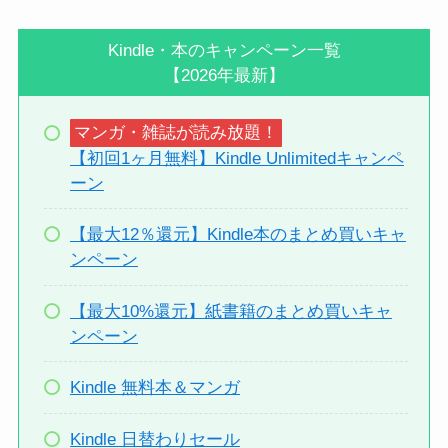
Kindle・本のキャンペーン一覧
【2026年最新】
マンガ・雑誌が読み放題！
【初回1ヶ月無料】Kindle Unlimitedキャンペ
ーン
【最大12％還元】Kindle本のまとめ買いキャ
ンペーン
【最大10%還元】紙書籍のまとめ買いキャ
ンペーン
Kindle 無料本＆マンガ
Kindle 日替わりセール