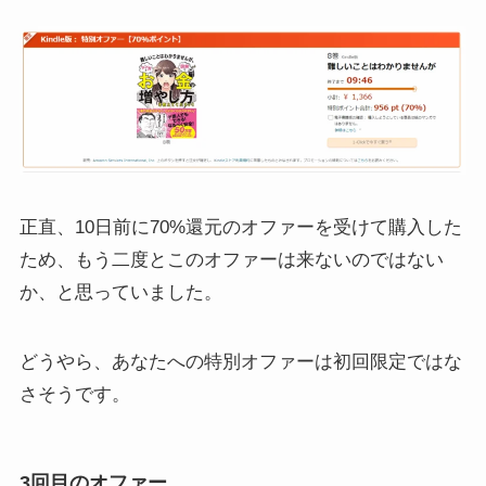
正直、10日前に70%還元のオファーを受けて購入した
ため、もう二度とこのオファーは来ないのではない
か、と思っていました。
どうやら、あなたへの特別オファーは初回限定ではな
さそうです。
3回目のオファー