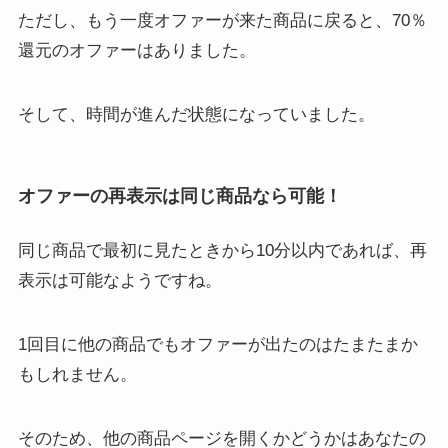
ただし、もう一度オファーが来た商品に戻ると、70％
還元のオファーはありました。
そして、時間が進んだ状態になっていました。
オファーの再表示は同じ商品なら可能！
同じ商品で最初に見たときから10分以内であれば、再
表示は可能なようですね。
1回目に他の商品でもオファーが出たのはたまたまか
もしれません。
そのため、他の商品ページを開くかどうかはあなたの