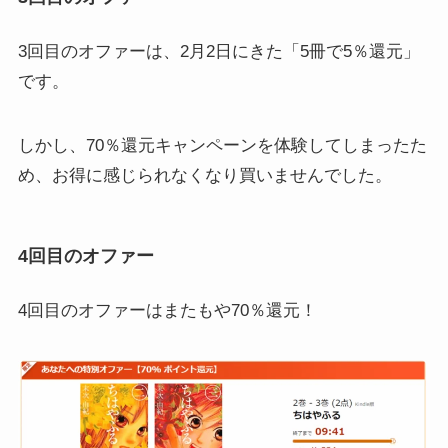
3回目のオファーは、2月2日にきた「5冊で5％還元」
です。
しかし、70％還元キャンペーンを体験してしまったた
め、お得に感じられなくなり買いませんでした。
4回目のオファー
4回目のオファーはまたもや70％還元！