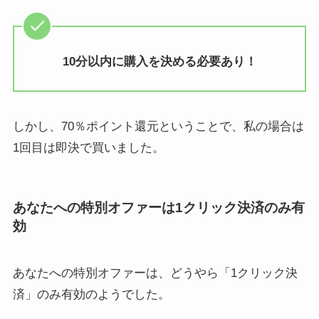
10分以内に購入を決める必要あり！
しかし、70％ポイント還元ということで、私の場合は
1回目は即決で買いました。
あなたへの特別オファーは1クリック決済のみ有
効
あなたへの特別オファーは、どうやら「1クリック決
済」のみ有効のようでした。