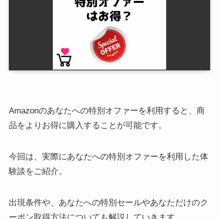
Amazonのあなたへの特別オファーを利用すると、商
品をよりお得に購入することが可能です。
今回は、実際にあなたへの特別オファーを利用した体
験談をご紹介。
出現条件や、あなたへの特別セールやあなただけのク
ーポン取得方法についても解説していきます。