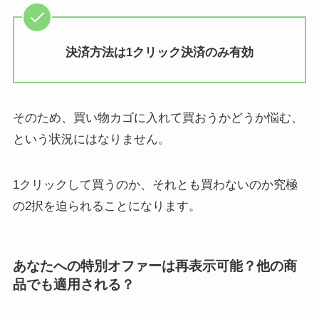
決済方法は1クリック決済のみ有効
そのため、買い物カゴに入れて買おうかどうか悩む、
という状況にはなりません。
1クリックして買うのか、それとも買わないのか究極
の2択を迫られることになります。
あなたへの特別オファーは再表示可能？他の商
品でも適用される？