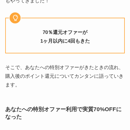
もやってきました！
70％還元オファーが
1ヶ月以内に4回もきた
そこで、あなたへの特別オファーがきたときの流れ、
購入後のポイント還元についてカンタンに語っていき
ます。
あなたへの特別オファー利用で実質70%OFFに
なった