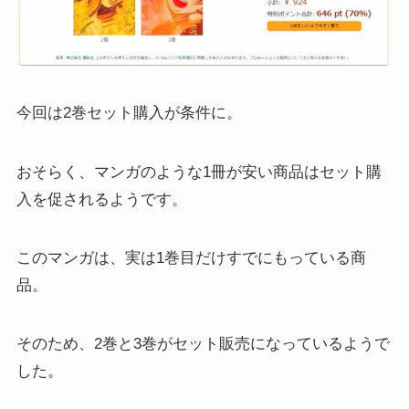
今回は2巻セット購入が条件に。
おそらく、マンガのような1冊が安い商品はセット購
入を促されるようです。
このマンガは、実は1巻目だけすでにもっている商
品。
そのため、2巻と3巻がセット販売になっているようで
した。