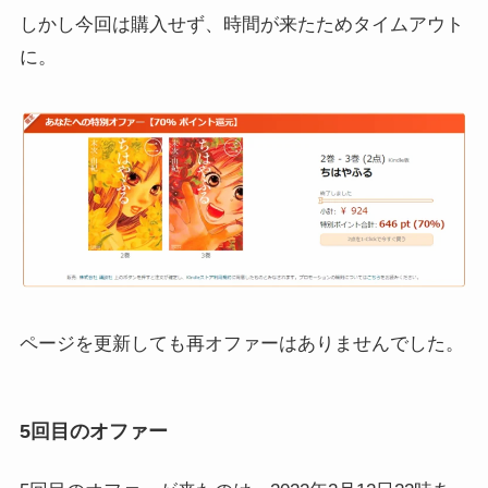
しかし今回は購入せず、時間が来たためタイムアウト
に。
ページを更新しても再オファーはありませんでした。
5回目のオファー