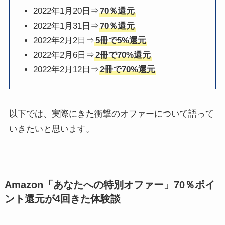
2022年1月20日⇒
70％還元
2022年1月31日⇒
70％還元
2022年2月2日⇒
5冊で5%還元
2022年2月6日⇒
2冊で70%還元
2022年2月12日⇒
2冊で70%還元
以下では、実際にきた衝撃のオファーについて語って
いきたいと思います。
Amazon「あなたへの特別オファー」70％ポイ
ント還元が4回きた体験談