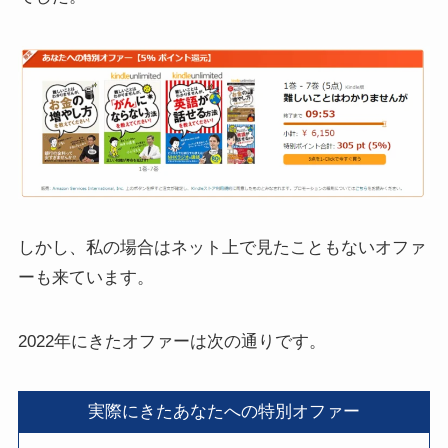
しかし、私の場合はネット上で見たこともないオファ
ーも来ています。
2022年にきたオファーは次の通りです。
実際にきたあなたへの特別オファー