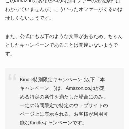
このAmazonのあなたへの特別オファーの出現条件は
わかっていませんが、こういったオファーがくるのは
珍しくないようです。
また、公式にも以下のような文章があるため、ちゃん
としたキャンペーンであることは間違いないようで
す。
Kindle特別限定キャンペーン (以下「本
キャンペーン」)は、Amazon.co.jpが定
める特定の条件を満たした場合にのみ、
一定の時間限定で特定のウェブサイトの
ページ上に表示される、お客様が利用可
能なKindleキャンペーンです。