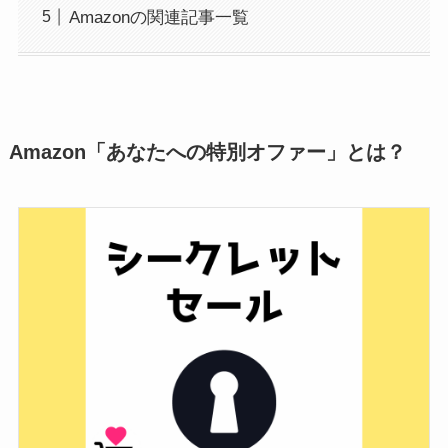
Amazonの関連記事一覧
Amazon「あなたへの特別オファー」とは？