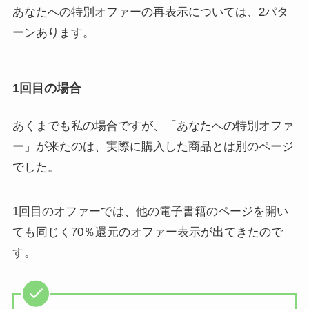
あなたへの特別オファーの再表示については、2パタ
ーンあります。
1回目の場合
あくまでも私の場合ですが、「あなたへの特別オファ
ー」が来たのは、実際に購入した商品とは別のページ
でした。
1回目のオファーでは、他の電子書籍のページを開い
ても同じく70％還元のオファー表示が出てきたので
す。