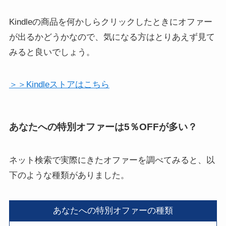
Kindleの商品を何かしらクリックしたときにオファー
が出るかどうかなので、気になる方はとりあえず見て
みると良いでしょう。
＞＞Kindleストアはこちら
あなたへの特別オファーは5％OFFが多い？
ネット検索で実際にきたオファーを調べてみると、以
下のような種類がありました。
あなたへの特別オファーの種類