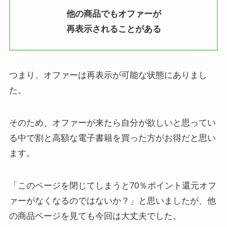
他の商品でもオファーが
再表示されることがある
つまり、オファーは再表示が可能な状態にありまし
た。
そのため、オファーが来たら自分が欲しいと思ってい
る中で割と高額な電子書籍を買った方がお得だと思い
ます。
「このページを閉じてしまうと70％ポイント還元オフ
ァーがなくなるのではないか？」と思いましたが、他
の商品ページを見ても今回は大丈夫でした。