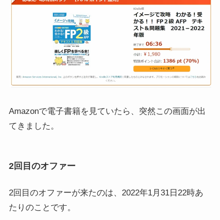
Amazonで電子書籍を見ていたら、突然この画面が出
てきました。
2回目のオファー
2回目のオファーが来たのは、2022年1月31日22時あ
たりのことです。