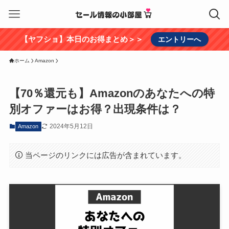
【ヤフショ】本日のお得まとめ＞＞
エントリーへ
ホーム
Amazon
【70％還元も】Amazonのあなたへの特
別オファーはお得？出現条件は？
2024年5月12日
Amazon
当ページのリンクには広告が含まれています。