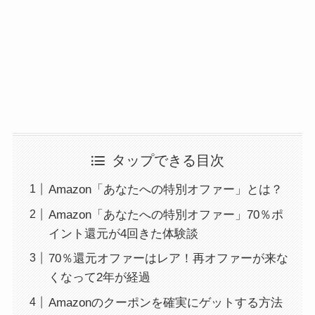
タップできる目次
Amazon「あなたへの特別オファー」とは？
Amazon「あなたへの特別オファー」70％ポ
イント還元が4回きた体験談
70％還元オファーはレア！再オファーが来な
くなって2年が経過
Amazonのクーポンを確実にゲットする方法