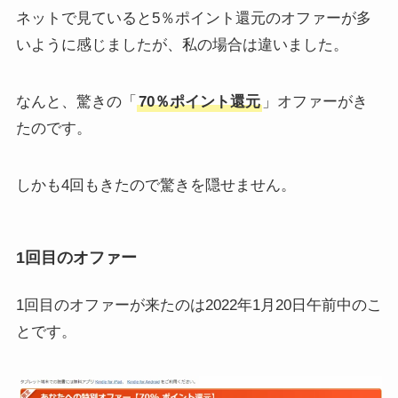
ネットで見ていると5％ポイント還元のオファーが多
いように感じましたが、私の場合は違いました。
なんと、驚きの「
70％ポイント還元
」オファーがき
たのです。
しかも4回もきたので驚きを隠せません。
1回目のオファー
1回目のオファーが来たのは2022年1月20日午前中のこ
とです。