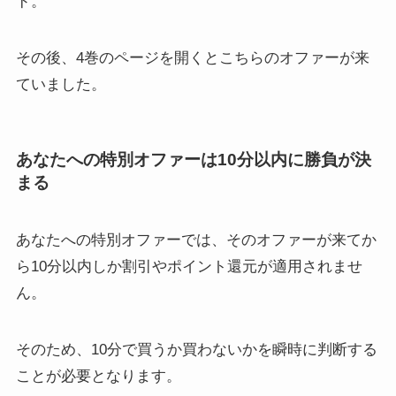
ド。
その後、4巻のページを開くとこちらのオファーが来
ていました。
あなたへの特別オファーは10分以内に勝負が決
まる
あなたへの特別オファーでは、そのオファーが来てか
ら10分以内しか割引やポイント還元が適用されませ
ん。
そのため、10分で買うか買わないかを瞬時に判断する
ことが必要となります。