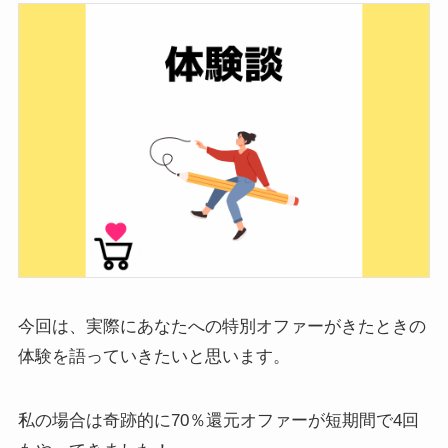
今回は、実際にあなたへの特別オファーがきたときの
体験を語っていきたいと思います。
私の場合は奇跡的に70％還元オファーが短期間で4回