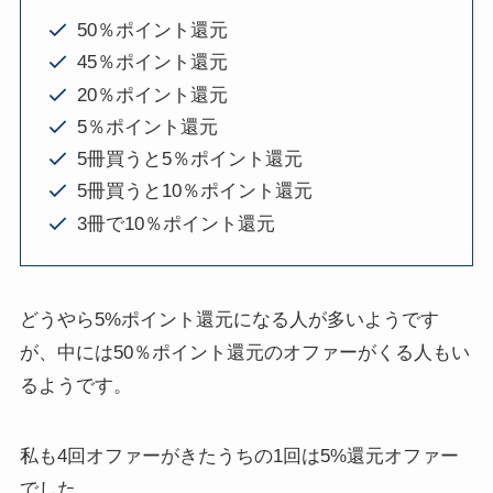
50％ポイント還元
45％ポイント還元
20％ポイント還元
5％ポイント還元
5冊買うと5％ポイント還元
5冊買うと10％ポイント還元
3冊で10％ポイント還元
どうやら5%ポイント還元になる人が多いようです
が、中には50％ポイント還元のオファーがくる人もい
るようです。
私も4回オファーがきたうちの1回は5%還元オファー
でした。