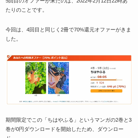
5回目のオファーが来たのは、2022年2月12日22時あ
たりのことです。
今回は、4回目と同じく2冊で70%還元オファーがきま
した。
期間限定でこの「ちはやふる」というマンガの2巻と3
巻が0円ダウンロードを開始したため、ダウンロー