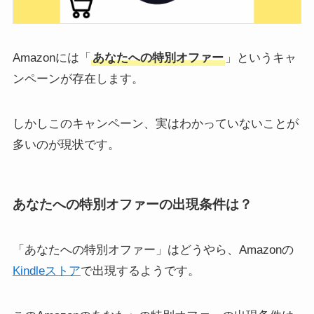
Amazonには「
あなたへの特別オファー
」というキャ
ンペーンが存在します。
しかしこのキャンペーン、実はわかっていないことが
多いのが現状です。
あなたへの特別オファーの出現条件は？
「あなたへの特別オファー」はどうやら、Amazonの
Kindleストア
で出現するようです。