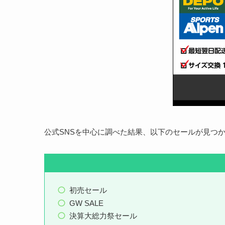
公式SNSを中心に調べた結果、以下のセールが見つ
初売セール
GW SALE
決算大総力祭セール