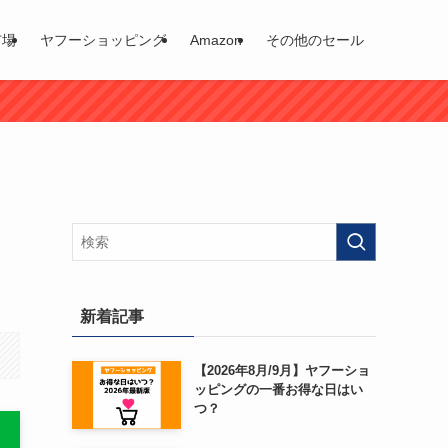
市場
ヤフーショッピング
Amazon
その他のセール
新着記事
【2026年8月/9月】ヤフーショ
ッピングの一番お得な日はい
つ？