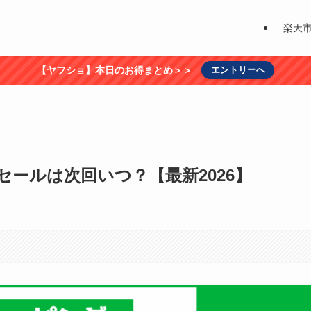
楽天
【ヤフショ】本日のお得まとめ＞＞
エントリーへ
ールは次回いつ？【最新2026】