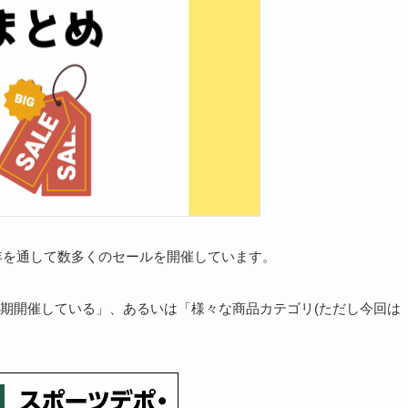
1年を通して数多くのセールを開催しています。
期開催している」、あるいは「様々な商品カテゴリ(ただし今回は