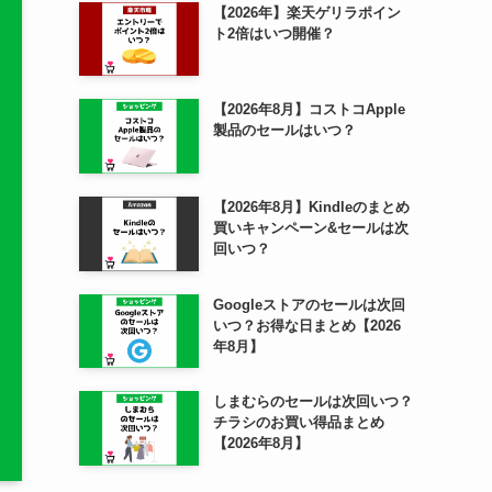
【2026年】楽天ゲリラポイン
ト2倍はいつ開催？
【2026年8月】コストコApple
製品のセールはいつ？
【2026年8月】Kindleのまとめ
買いキャンペーン&セールは次
回いつ？
Googleストアのセールは次回
いつ？お得な日まとめ【2026
年8月】
しまむらのセールは次回いつ？
チラシのお買い得品まとめ
【2026年8月】