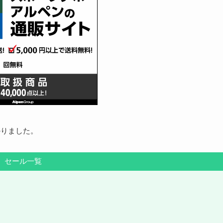
かりました。
セール一覧