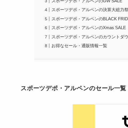
スポーツデポ・アルペンのGW SALE
スポーツデポ・アルペンの決算大総力
スポーツデポ・アルペンのBLACK FRIDA
スポーツデポ・アルペンのXmas SALE
スポーツデポ・アルペンのカウントダ
お得なセール・通販情報一覧
スポーツデポ・アルペンのセール一覧