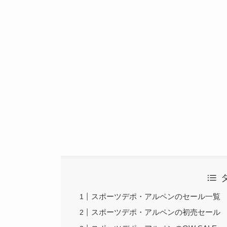
スポーツデポ・アルペンのセール一覧
スポーツデポ・アルペンの初売セール