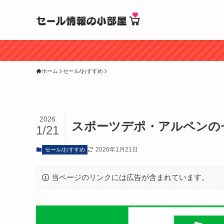
ホーム
セール/おすすめ
2026
スポーツデポ・アルペンのセ
1/21
2026年1月21日
セール/おすすめ
当ページのリンクには広告が含まれています。