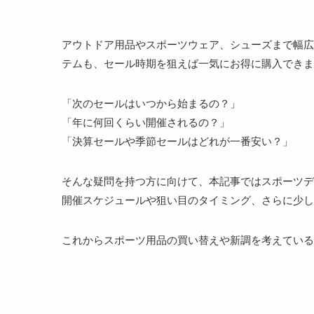
アウトドア用品やスポーツウェア、シューズまで幅広
テムも、セール時期を狙えば一気にお得に購入できま
「次のセールはいつから始まるの？」
「年に何回くらい開催されるの？」
「決算セールや季節セールはどれが一番安い？」
そんな疑問を持つ方に向けて、本記事ではスポーツデ
開催スケジュールや狙い目のタイミング、さらに少し
これからスポーツ用品の買い替えや新調を考えている