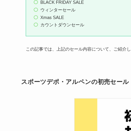
BLACK FRIDAY SALE
ウィンターセール
Xmas SALE
カウントダウンセール
この記事では、上記のセール内容について、ご紹介し
スポーツデポ・アルペンの初売セール