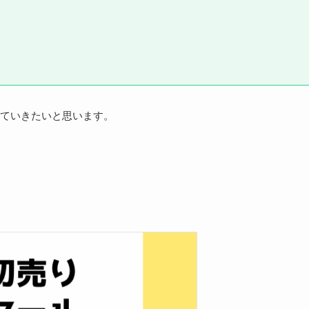
ていきたいと思います。