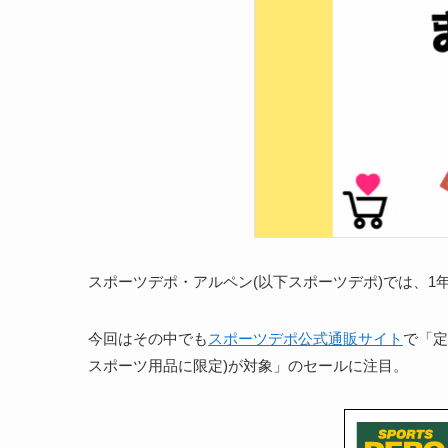
スポーツデポ・アルペン(以下スポーツデポ)では、
今回はその中でも
スポーツデポ公式通販サイト
で「定
スポーツ用品に限定)が対象」のセールに注目。