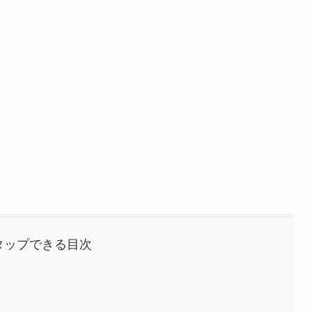
タップできる目次