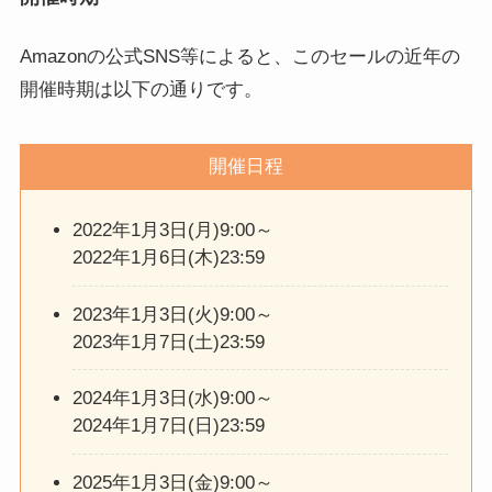
Amazonの公式SNS等によると、このセールの近年の
開催時期は以下の通りです。
開催日程
2022年1月3日(月)9:00～
2022年1月6日(木)23:59
2023年1月3日(火)9:00～
2023年1月7日(土)23:59
2024年1月3日(水)9:00～
2024年1月7日(日)23:59
2025年1月3日(金)9:00～