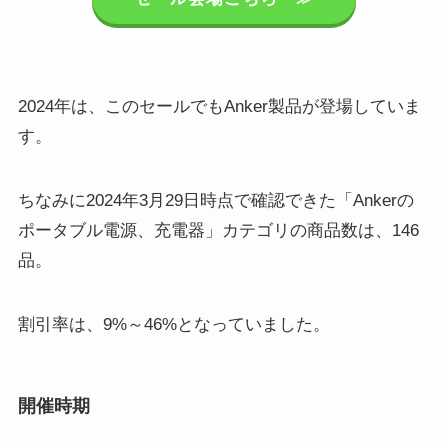
2024年は、このセールでもAnker製品が登場していま
す。
ちなみに2024年3月29日時点で確認できた「Ankerの
ポータブル電源、充電器」カテゴリの商品数は、146
品。
割引率は、9%～46%となっていました。
開催時期