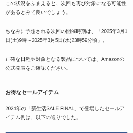
この状況をふまえると、次回も再び対象になる可能性
があるとみて良いでしょう。
ちなみに予想される次回の開催時期は、「2025年3月1
日(土)9時～2025年3月5日(水)23時59分頃」。
正確な日程や対象となる製品については、Amazonの
公式発表をご確認ください。
お得なセールアイテム
2024年の「新生活SALE FINAL」で登場したセールア
イテム例は、以下の通りでした。