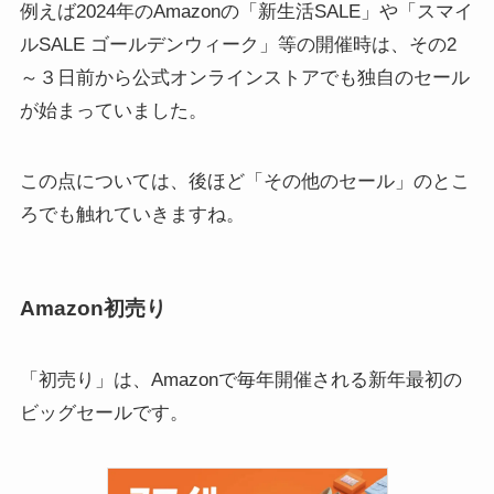
例えば2024年のAmazonの「新生活SALE」や「スマイ
ルSALE ゴールデンウィーク」等の開催時は、その2
～３日前から公式オンラインストアでも独自のセール
が始まっていました。
この点については、後ほど「その他のセール」のとこ
ろでも触れていきますね。
Amazon初売り
「初売り」は、Amazonで毎年開催される新年最初の
ビッグセールです。