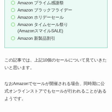
Amazon プライム感謝祭
Amazon ブラックフライデー
Amazon ホリデーセール
Amazon タイムセール祭り
(AmazonスマイルSALE)
Amazon 新製品割引
この記事では、上記10個のセールについて見ていきた
いと思います。
なおAmazonでセールが開催される場合、同時期に公
式オンラインストアでもセールが行われることがある
ようです。