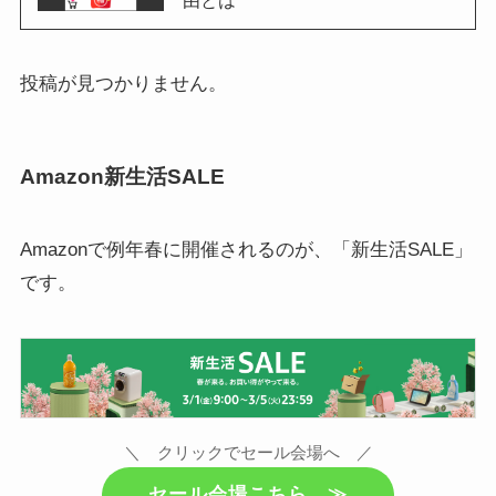
由とは
投稿が見つかりません。
Amazon新生活SALE
Amazonで例年春に開催されるのが、「新生活SALE」
です。
＼ クリックでセール会場へ ／
セール会場こちら ≫