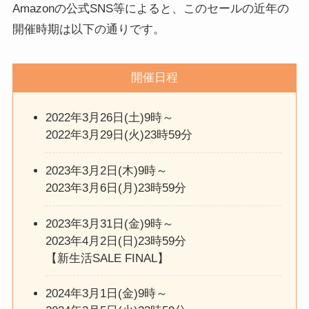
Amazonの公式SNS等によると、このセールの近年の
開催時期は以下の通りです。
開催日程
2022年3月26日(土)9時～
2022年3月29日(火)23時59分
2023年3月2日(木)9時～
2023年3月6日(月)23時59分
2023年3月31日(金)9時～
2023年4月2日(日)23時59分
【新生活SALE FINAL】
2024年3月1日(金)9時～