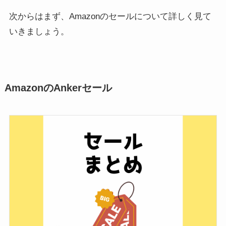
次からはまず、Amazonのセールについて詳しく見て
いきましょう。
AmazonのAnkerセール