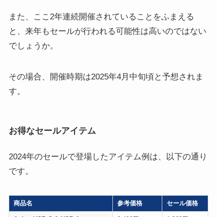
また、ここ2年連続開催されていることをふまえる
と、来年もセールが行われる可能性は高いのではない
でしょうか。
その場合、開催時期は2025年4月中旬頃と予想されま
す。
お得なセールアイテム
2024年のセールで登場したアイテム例は、以下の通り
です。
商品名
参考価格
セール価格