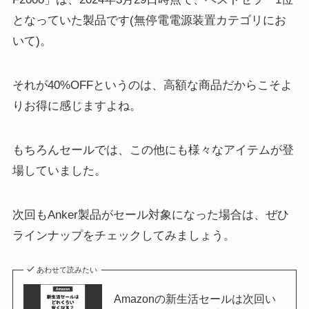
となっていた製品です(無停電電源装置カテゴリにお
いて)。
それが40%OFFというのは、高額な商品だからこそよ
りお得に感じますよね。
もちろんセールでは、この他にも様々なアイテムが登
場していました。
次回もAnker製品がセール対象になった場合は、ぜひ
ラインナップをチェックしてみましょう。
あわせて読みたい
Amazonの新生活セールは次回い