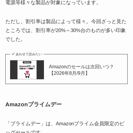
電源等様々な製品が対象になっています。
ただし、割引率は製品によって様々。今回ざっと見た
ところでは、割引率が20%～30%台のものが多い印象
でした。
あわせて読みたい
Amazonのセールは次回いつ？
【2026年8月/9月】
Amazonプライムデー
「プライムデー」は、Amazonプライム会員限定のビ
ッグセールです。