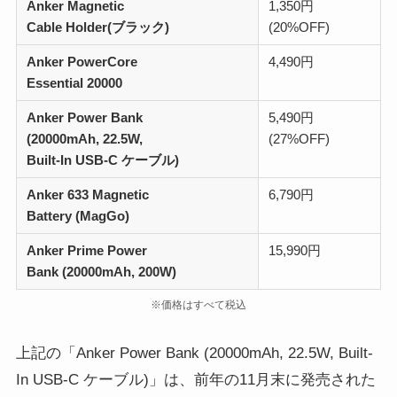
Anker Magnetic
1,350円
Cable Holder(ブラック)
(20%OFF)
Anker PowerCore
4,490円
Essential 20000
Anker Power Bank
5,490円
(20000mAh, 22.5W,
(27%OFF)
Built-In USB-C ケーブル)
Anker 633 Magnetic
6,790円
Battery (MagGo)
Anker Prime Power
15,990円
Bank (20000mAh, 200W)
※価格はすべて税込
上記の「Anker Power Bank (20000mAh, 22.5W, Built-
In USB-C ケーブル)」は、前年の11月末に発売された