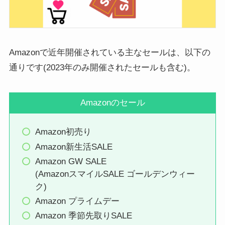
Amazonで近年開催されている主なセールは、以下の
通りです(2023年のみ開催されたセールも含む)。
Amazonのセール
Amazon初売り
Amazon新生活SALE
Amazon GW SALE
(AmazonスマイルSALE ゴールデンウィー
ク)
Amazon プライムデー
Amazon 季節先取りSALE