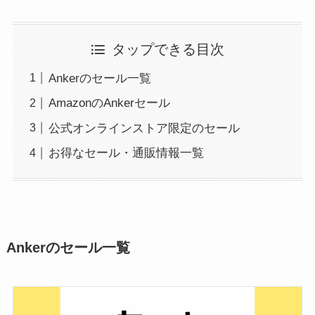
タップできる目次
Ankerのセール一覧
AmazonのAnkerセール
公式オンラインストア限定のセール
お得なセール・通販情報一覧
Ankerのセール一覧