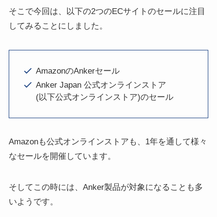
そこで今回は、以下の2つのECサイトのセールに注目
してみることにしました。
AmazonのAnkerセール
Anker Japan 公式オンラインストア
(以下公式オンラインストア)のセール
Amazonも公式オンラインストアも、1年を通して様々
なセールを開催しています。
そしてこの時には、Anker製品が対象になることも多
いようです。