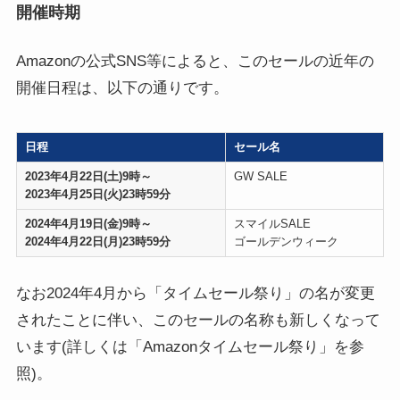
開催時期
Amazonの公式SNS等によると、このセールの近年の
開催日程は、以下の通りです。
日程
セール名
2023年4月22日(土)9時～
GW SALE
2023年4月25日(火)23時59分
2024年4月19日(金)9時～
スマイルSALE
2024年4月22日(月)23時59分
ゴールデンウィーク
なお2024年4月から「タイムセール祭り」の名が変更
されたことに伴い、このセールの名称も新しくなって
います(詳しくは「Amazonタイムセール祭り」を参
照)。