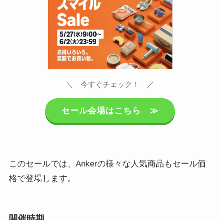
＼ 今すぐチェック！ ／
セール会場はこちら ≫
このセールでは、Ankerの様々な人気商品もセール価
格で登場します。
開催時期