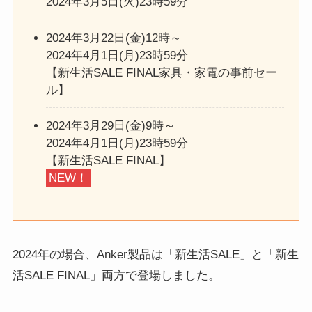
2024年3月5日(火)23時59分
2024年3月22日(金)12時～
2024年4月1日(月)23時59分
【新生活SALE FINAL家具・家電の事前セー
ル】
2024年3月29日(金)9時～
2024年4月1日(月)23時59分
【新生活SALE FINAL】
NEW！
2024年の場合、Anker製品は「新生活SALE」と「新生
活SALE FINAL」両方で登場しました。