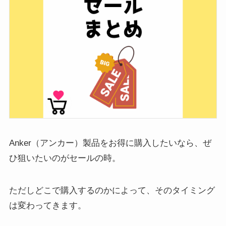
Anker（アンカー）製品をお得に購入したいなら、ぜ
ひ狙いたいのがセールの時。
ただしどこで購入するのかによって、そのタイミング
は変わってきます。