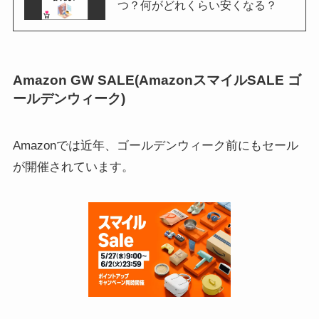
つ？何がどれくらい安くなる？
Amazon GW SALE(AmazonスマイルSALE ゴ
ールデンウィーク)
Amazonでは近年、ゴールデンウィーク前にもセール
が開催されています。