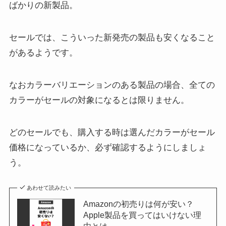
ばかりの新製品。
セールでは、こういった新発売の製品も安くなること
があるようです。
なおカラーバリエーションのある製品の場合、全ての
カラーがセールの対象になるとは限りません。
どのセールでも、購入する時は選んだカラーがセール
価格になっているか、必ず確認するようにしましょ
う。
あわせて読みたい
Amazonの初売りは何が安い？
Apple製品を買ってはいけない理