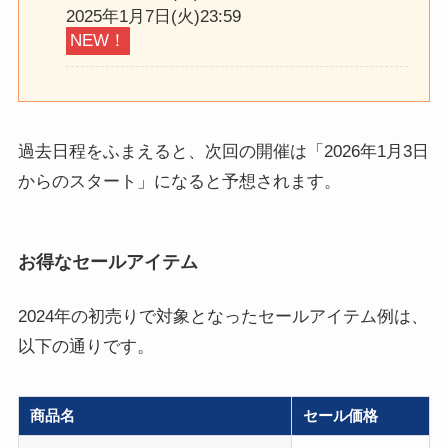
2025年1月7日(火)23:59
NEW！
過去日程をふまえると、次回の開催は「2026年1月3日
からのスタート」になると予想されます。
お得なセールアイテム
2024年の初売りで対象となったセールアイテム例は、
以下の通りです。
商品名
セール価格