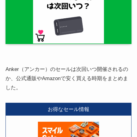
Anker（アンカー）のセールは次回いつ開催されるの
か、公式通販やAmazonで安く買える時期をまとめま
した。
お得なセール情報