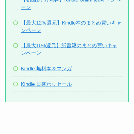
ーン
【最大12％還元】Kindle本のまとめ買いキャ
ンペーン
【最大10%還元】紙書籍のまとめ買いキャ
ンペーン
Kindle 無料本＆マンガ
Kindle 日替わりセール