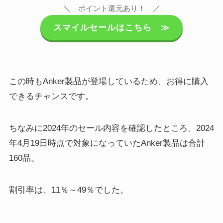
＼ ポイント還元あり！ ／
スマイルセールはこちら ≫
この時もAnker製品が登場しているため、お得に購入
できるチャンスです。
ちなみに2024年のセール内容を確認したところ、2024
年4月19日時点で対象になっていたAnker製品は合計
160品。
割引率は、11％～49％でした。