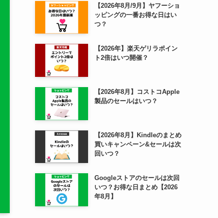
【2026年8月/9月】ヤフーショ
ッピングの一番お得な日はい
つ？
【2026年】楽天ゲリラポイン
ト2倍はいつ開催？
【2026年8月】コストコApple
製品のセールはいつ？
【2026年8月】Kindleのまとめ
買いキャンペーン&セールは次
回いつ？
Googleストアのセールは次回
いつ？お得な日まとめ【2026
年8月】