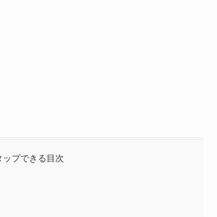
タップできる目次