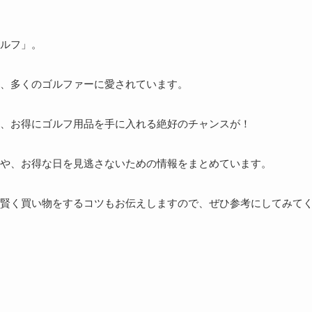
ルフ」。
、多くのゴルファーに愛されています。
、お得にゴルフ用品を手に入れる絶好のチャンスが！
や、お得な日を見逃さないための情報をまとめています。
賢く買い物をするコツもお伝えしますので、ぜひ参考にしてみて