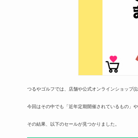
つるやゴルフでは、店舗や公式オンラインショップ(
今回はその中でも「近年定期開催されているもの」や
その結果、以下のセールが見つかりました。