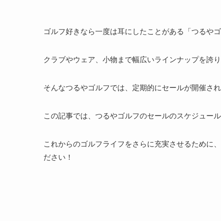
ゴルフ好きなら一度は耳にしたことがある「つるやゴ
クラブやウェア、小物まで幅広いラインナップを誇り
そんなつるやゴルフでは、定期的にセールが開催され
この記事では、つるやゴルフのセールのスケジュール
これからのゴルフライフをさらに充実させるために、
ださい！