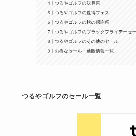
つるやゴルフの決算祭
つるやゴルフの夏得フェス
つるやゴルフの秋の感謝祭
つるやゴルフのブラックフライデーセ
つるやゴルフのその他のセール
お得なセール・通販情報一覧
つるやゴルフのセール一覧