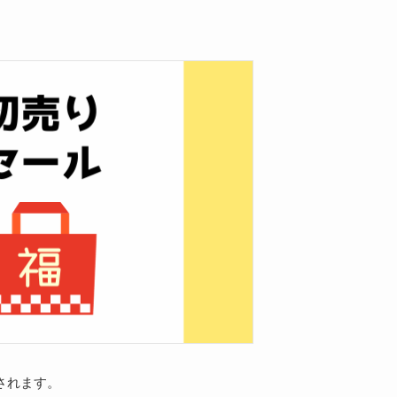
されます。