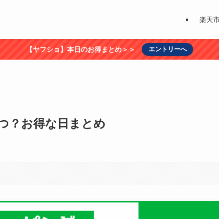
楽天
【ヤフショ】本日のお得まとめ＞＞
エントリーへ
つ？お得な日まとめ