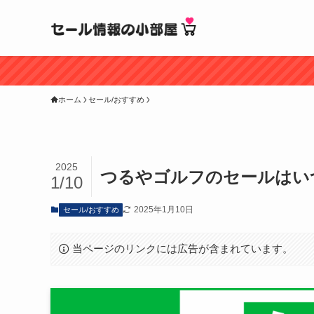
ホーム
セール/おすすめ
2025
つるやゴルフのセールはい
1/10
2025年1月10日
セール/おすすめ
当ページのリンクには広告が含まれています。