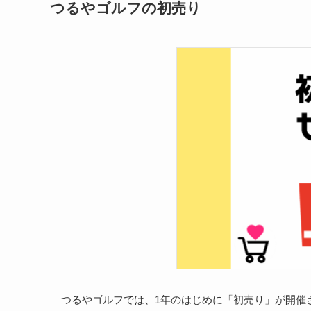
つるやゴルフの初売り
つるやゴルフでは、1年のはじめに「初売り」が開催