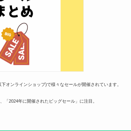
以下オンラインショップ)で様々なセールが開催されています。
、「2024年に開催されたビッグセール」に注目。