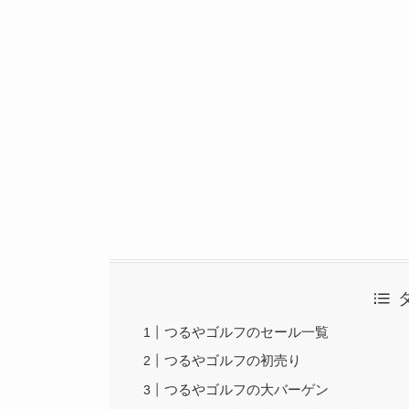
つるやゴルフのセール一覧
つるやゴルフの初売り
つるやゴルフの大バーゲン