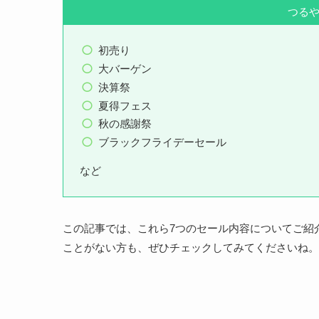
つる
初売り
大バーゲン
決算祭
夏得フェス
秋の感謝祭
ブラックフライデーセール
など
この記事では、これら7つのセール内容についてご紹
ことがない方も、ぜひチェックしてみてくださいね。