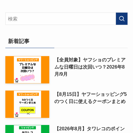
新着記事
【全員対象】ヤフショのプレミア
ムな日曜日は次回いつ？2026年8
月/9月
【8月15日】ヤフーショッピング5
のつく日に使えるクーポンまとめ
【2026年8月】タワレコのポイン