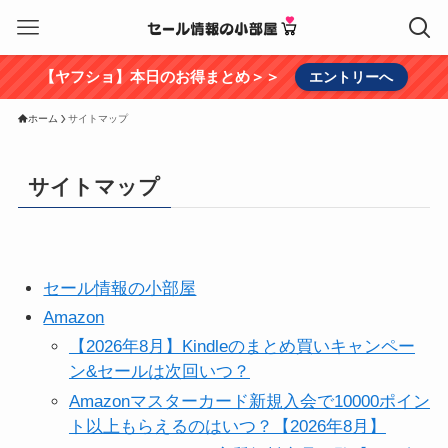
【ヤフショ】本日のお得まとめ＞＞
エントリーへ
ホーム
サイトマップ
サイトマップ
セール情報の小部屋
Amazon
【2026年8月】Kindleのまとめ買いキャンペー
ン&セールは次回いつ？
Amazonマスターカード新規入会で10000ポイン
ト以上もらえるのはいつ？【2026年8月】