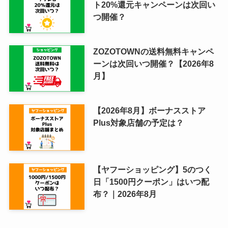
ト20%還元キャンペーンは次回い
つ開催？
ZOZOTOWNの送料無料キャンペ
ーンは次回いつ開催？【2026年8
月】
【2026年8月】ボーナスストア
Plus対象店舗の予定は？
【ヤフーショッピング】5のつく
日「1500円クーポン」はいつ配
布？｜2026年8月